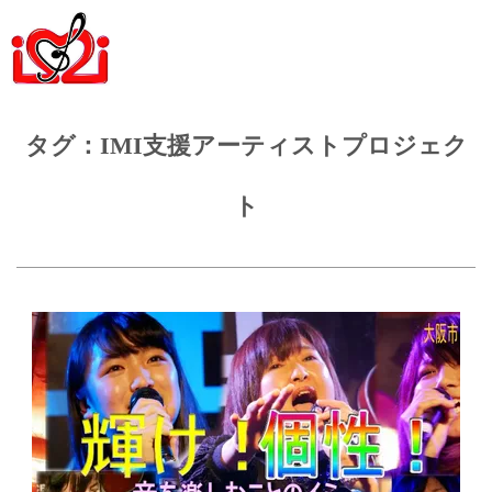
タグ：IMI支援アーティストプロジェク
ト