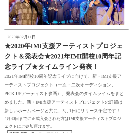
2020年02月11日
★2020年IMI支援アーティストプロジェ
クト＆発表会★2021年IMI開校10周年記
念ライブ★タイムライン発表！
2021年IMI開校10周年記念ライブに向けて、新・IMI支援ア
ーティストプロジェクト（一次・二次オーディション、
PICK UPアーティスト参画）、発表会のタイムライムをまと
めました。新・IMI支援アーティストプロジェクトの詳細は
新しいホームページと共に、3月1日にリリース予定です！
4月30日までに正式入会された方はIMI支援アーティストプロジ
ェクトにご参加頂けます。