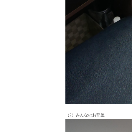
（2）みんなのお部屋