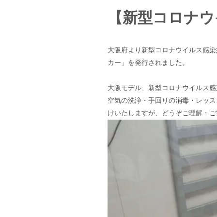
【新型コロナウ
大阪府より新型コロナウイルス感染
カー」を発行されました。
大阪モデル、新型コロナウイルス感
空気の洗浄・手回りの消毒・レッス
けいたしますが、どうぞご理解・ご