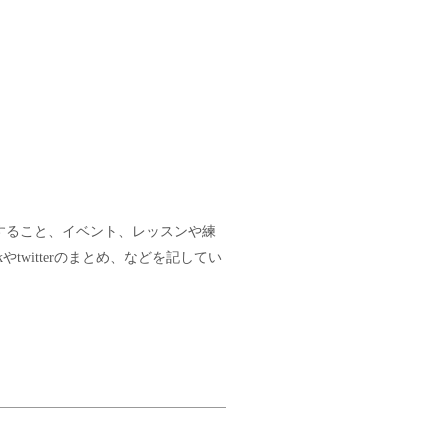
すること、イベント、レッスンや練
twitterのまとめ、などを記してい