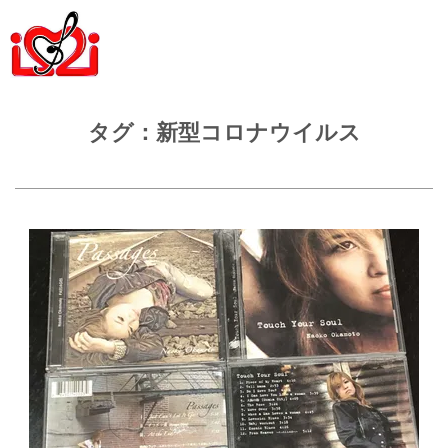
タグ：新型コロナウイルス