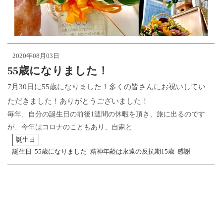
2020年08月03日
55歳になりました！
7月30日に55歳になりました！多くの皆さんにお祝いしてい
ただきました！ありがとうございました！
毎年、自分の誕生日の前後1週間の休暇を頂き、旅に出るのです
が、今年はコロナのこともあり、自粛と...
誕生日
誕生日
55歳になりました
精神年齢は永遠の反抗期15歳
感謝